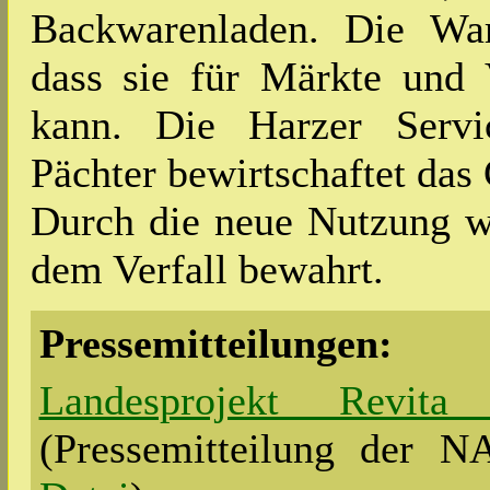
Backwarenladen. Die Wart
dass sie für Märkte und 
kann. Die Harzer Servic
Pächter bewirtschaftet das
Durch die neue Nutzung wi
dem Verfall bewahrt.
Pressemitteilungen:
Landesprojekt Revita
(Pressemitteilung der 