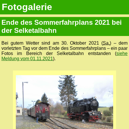
Fotogalerie
Ende des Sommerfahrplans 2021 bei
der Selketalbahn
Bei gutem Wetter sind am 30. Oktober 2021 (
Sa.
) – dem
vorletzten Tag vor dem Ende des Sommerfahrplans – ein paar
Fotos im Bereich der Selketalbahn entstanden (
siehe
Meldung vom 01.11.2021
).