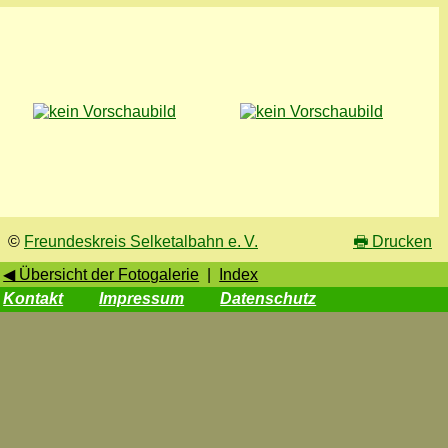
©
Freundeskreis Selketalbahn e. V.
🖶
Drucken
◀ Übersicht der Fotogalerie
|
Index
Kontakt
Impressum
Datenschutz